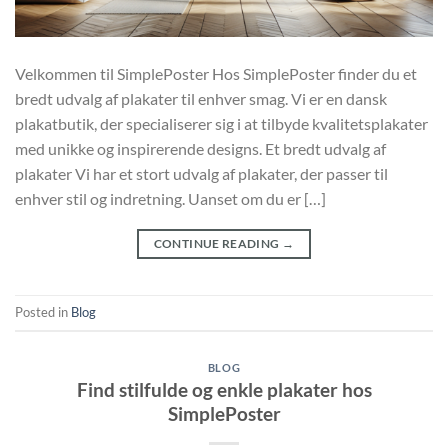
Velkommen til SimplePoster Hos SimplePoster finder du et
bredt udvalg af plakater til enhver smag. Vi er en dansk
plakatbutik, der specialiserer sig i at tilbyde kvalitetsplakater
med unikke og inspirerende designs. Et bredt udvalg af
plakater Vi har et stort udvalg af plakater, der passer til
enhver stil og indretning. Uanset om du er […]
CONTINUE READING
→
Posted in
Blog
BLOG
Find stilfulde og enkle plakater hos
SimplePoster