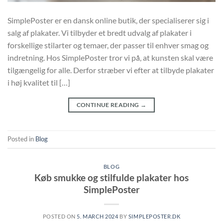
SimplePoster er en dansk online butik, der specialiserer sig i
salg af plakater. Vi tilbyder et bredt udvalg af plakater i
forskellige stilarter og temaer, der passer til enhver smag og
indretning. Hos SimplePoster tror vi på, at kunsten skal være
tilgængelig for alle. Derfor stræber vi efter at tilbyde plakater
i høj kvalitet til […]
CONTINUE READING
→
Posted in
Blog
BLOG
Køb smukke og stilfulde plakater hos
SimplePoster
POSTED ON
5. MARCH 2024
BY
SIMPLEPOSTER.DK