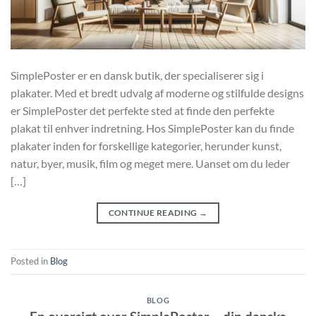
SimplePoster er en dansk butik, der specialiserer sig i
plakater. Med et bredt udvalg af moderne og stilfulde designs
er SimplePoster det perfekte sted at finde den perfekte
plakat til enhver indretning. Hos SimplePoster kan du finde
plakater inden for forskellige kategorier, herunder kunst,
natur, byer, musik, film og meget mere. Uanset om du leder
[…]
CONTINUE READING
→
Posted in
Blog
BLOG